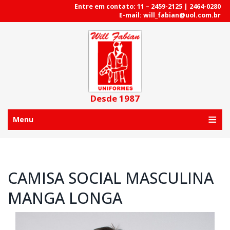
Entre em contato: 11 – 2459-2125 | 2464-0280
E-mail: will_fabian@uol.com.br
Desde 1987
Menu
CAMISA SOCIAL MASCULINA
MANGA LONGA